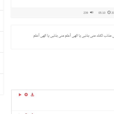
239
05:10
ى مذنب لكنك منى بذنبى يا الهى أعلم منى بذنبى يا الهى أعلم