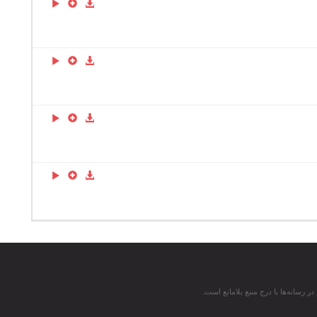
 رسانه‌ها با درج منبع بلامانع است.