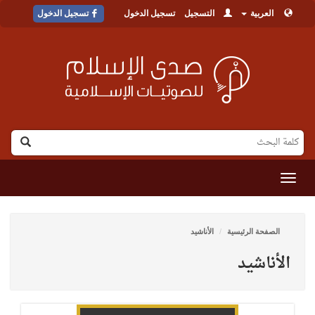
العربية
التسجيل
تسجيل الدخول
تسجيل الدخول
القائمة
الصفحة الرئيسية
الأناشيد
الأناشيد