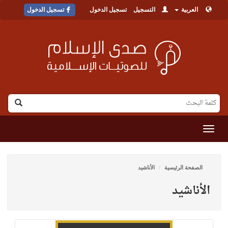
العربية
التسجيل
تسجيل الدخول
تسجيل الدخول
القائمة
الصفحة الرئيسية
الأناشيد
الأناشيد