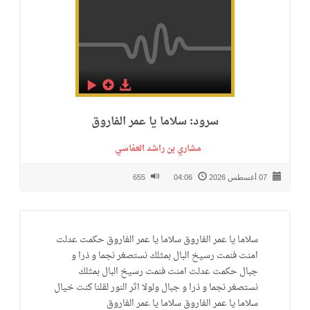
سرود: سلاما یا عمر الفاروق
مشاري بن راشد العفاسي
07 أغسطس 2026
04:06
655
سلاما يا عمر الفاروق سلاما يا عمر الفاروق حكمت عدلت
امنت فنمت رسيخ البال بمثلك نستصغر نجما و ذرا و
جبال حكمت عدلت امنت فنمت رسيخ البال بمثلك
نستصغر نجما و ذرا و جبال ولولا اثر النور لقلنا كنت خيال
سلاما يا عمر الفاروق سلاما يا عمر الفاروق