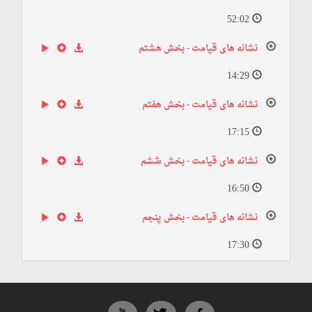
52:02
نشانه های قیامت - بخش هشتم
14:29
نشانه های قیامت - بخش هفتم
17:15
نشانه های قیامت - بخش ششم
16:50
نشانه های قیامت - بخش پنجم
17:30