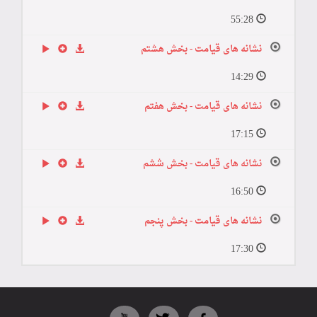
55:28
نشانه های قیامت - بخش هشتم
14:29
نشانه های قیامت - بخش هفتم
17:15
نشانه های قیامت - بخش ششم
16:50
نشانه های قیامت - بخش پنجم
17:30