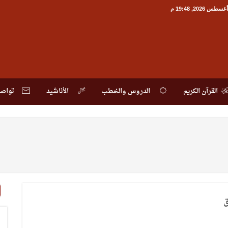
القرآن الكريم
الدروس والخطب
الأناشيد
تواصل