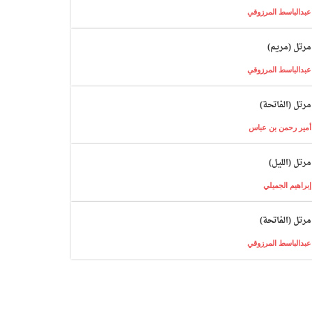
عبدالباسط المرزوقي
مرتل (مريم)
عبدالباسط المرزوقي
مرتل (الفاتحة)
أمير رحمن بن عباس
مرتل (الليل)
إبراهيم الجميلي
مرتل (الفاتحة)
عبدالباسط المرزوقي