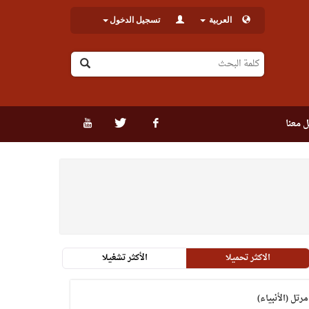
العربية
تسجيل الدخول
 معنا
الاكثر تحميلا
الأكثر تشغيلا
مرتل (الأنبياء)