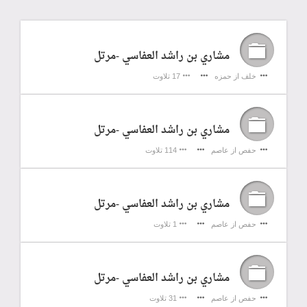
مشاري بن راشد العفاسي -مرتل
خلف از حمزه
17 تلاوت
مشاري بن راشد العفاسي -مرتل
حفص از عاصم
114 تلاوت
مشاري بن راشد العفاسي -مرتل
حفص از عاصم
1 تلاوت
مشاري بن راشد العفاسي -مرتل
حفص از عاصم
31 تلاوت