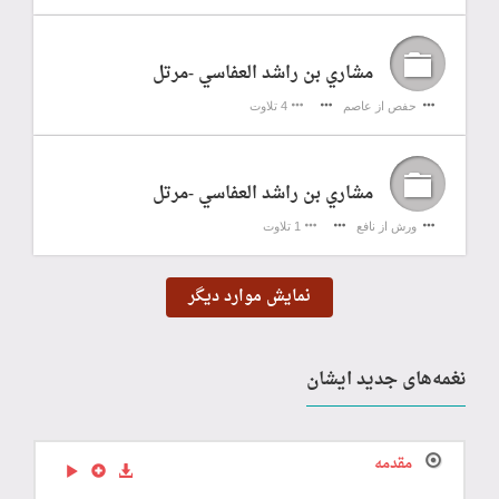
مشاري بن راشد العفاسي -مرتل
حفص از عاصم
4 تلاوت
مشاري بن راشد العفاسي -مرتل
ورش از نافع
1 تلاوت
نمایش موارد دیگر
نغمه‌های جدید ایشان
مقدمه