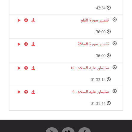
42:34
تفسير سورة القلم
36:00
تفسير سورة الحاقة
36:00
سليمان عليه السلام - 10
01:33:12
سليمان عليه السلام - 9
01:31:44