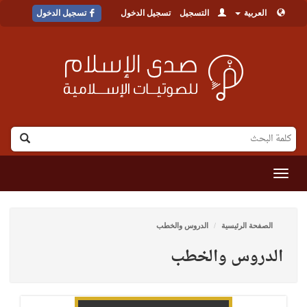
العربية
التسجيل
تسجيل الدخول
تسجيل الدخول
القائمة
الصفحة الرئيسية
الدروس والخطب
الدروس والخطب