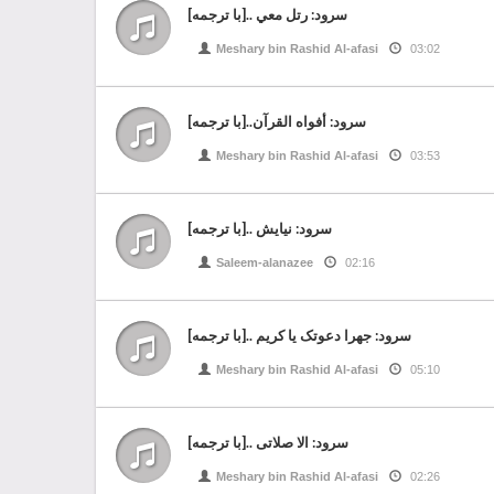
سرود: رتل معي ..[با ترجمه]
Meshary bin Rashid Al-afasi
03:02
سرود: أفواه القرآن..[با ترجمه]
Meshary bin Rashid Al-afasi
03:53
سرود: نیایش ..[با ترجمه]
Saleem-alanazee
02:16
سرود: جهرا دعوتک یا کریم ..[با ترجمه]
Meshary bin Rashid Al-afasi
05:10
سرود: الا صلاتی ..[با ترجمه]
Meshary bin Rashid Al-afasi
02:26